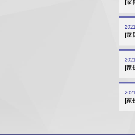
[家長
2021
[家
2021
[家
2021
[家