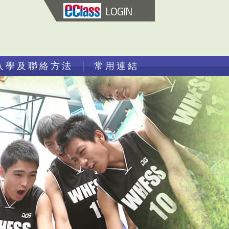
LOGIN
入學及聯絡方法
常用連結