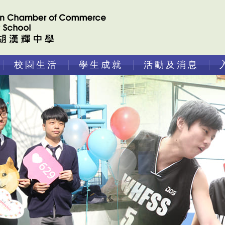
校園生活
學生成就
活動及消息