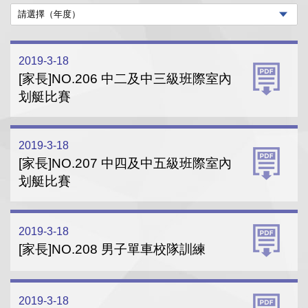
2019-3-18
[家長]NO.206 中二及中三級班際室內
划艇比賽
2019-3-18
[家長]NO.207 中四及中五級班際室內
划艇比賽
2019-3-18
[家長]NO.208 男子單車校隊訓練
2019-3-18