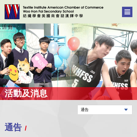
活動及消息
通告