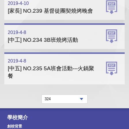
2019-4-10
[家長] NO.239 基督徒團契燒烤晚會
2019-4-8
[中工] NO.234 3B班燒烤活動
2019-4-8
[中五] NO.235 5A班會活動---火鍋聚
餐
學校簡介
創校背景