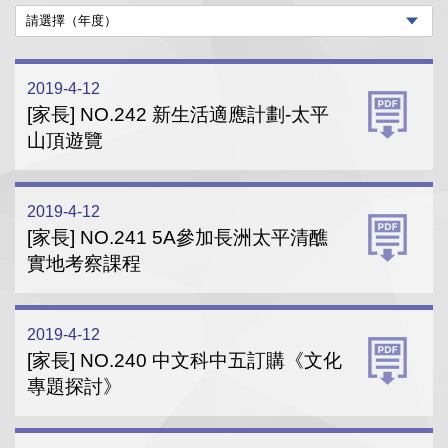
2019-4-12
[家長] NO.242 新生活適應計劃-太平
山頂遊覽
2019-4-12
[家長] NO.241 5A參加長洲太平清醮
實地考察課程
2019-4-12
[家長] NO.240 中文科中五訂購《文化
專題探討》