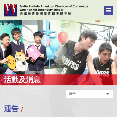
活動及消息
通告