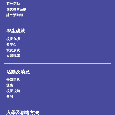
家校活動
國民教育活動
課外活動組
學生成就
校園金榜
獎學金
校友成就
媒體報導
活動及消息
最新消息
通告
校園視頻
會訊
入學及聯絡方法