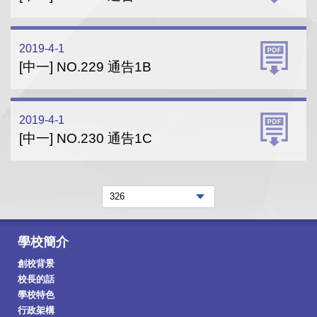
2019-4-1
[中一] NO.229 通告1B
2019-4-1
[中一] NO.230 通告1C
學校簡介
創校背景
校長的話
學校特色
行政架構