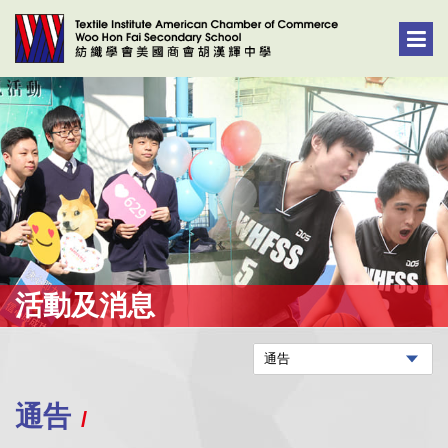
活動及消息
通告