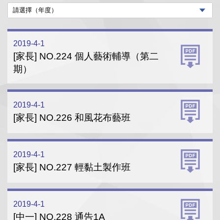
2019-4-1
[家長] NO.224 個人藝術輔導（第二
期）
2019-4-1
[家長] NO.226 和風花布藝班
2019-4-1
[家長] NO.227 輕黏土製作班
2019-4-1
[中一] NO.228 通告1A