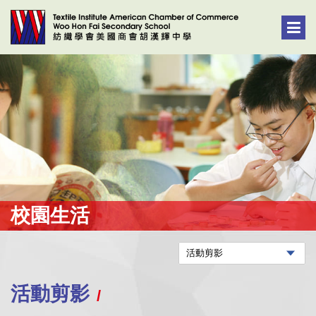
校園生活
活動剪影