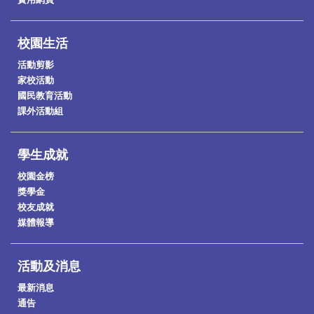
校園生活
活動剪影
家校活動
國民教育活動
課外活動組
學生成就
校園金榜
獎學金
校友成就
媒體報導
活動及消息
最新消息
通告