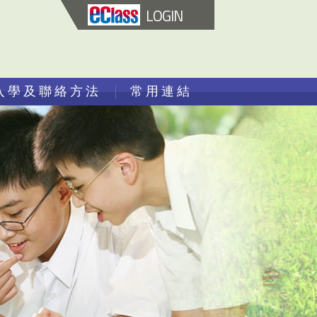
LOGIN
入學及聯絡方法
常用連結