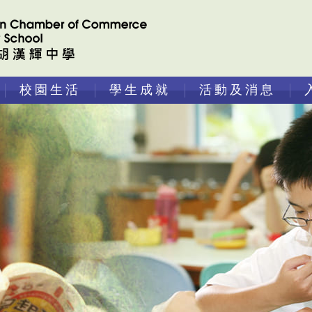
校園生活
學生成就
活動及消息