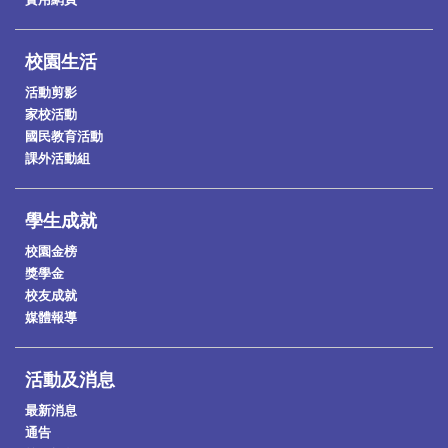
校園生活
活動剪影
家校活動
國民教育活動
課外活動組
學生成就
校園金榜
獎學金
校友成就
媒體報導
活動及消息
最新消息
通告