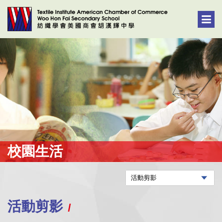
校園生活
活動剪影