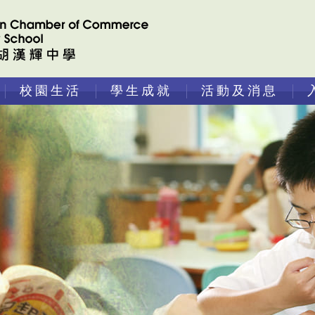
校園生活
學生成就
活動及消息