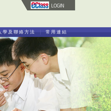
LOGIN
入學及聯絡方法
常用連結