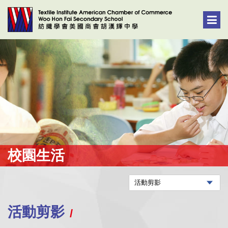
校園生活
活動剪影