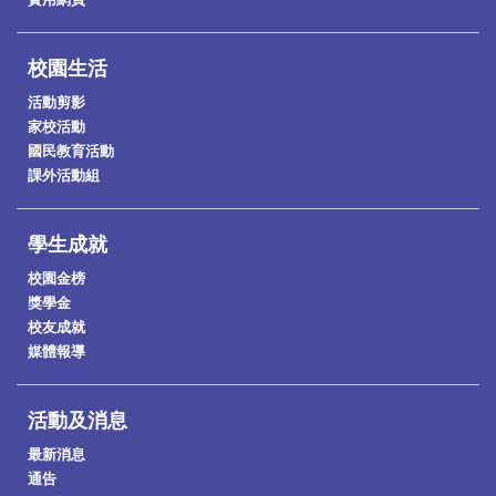
校園生活
活動剪影
家校活動
國民教育活動
課外活動組
學生成就
校園金榜
獎學金
校友成就
媒體報導
活動及消息
最新消息
通告