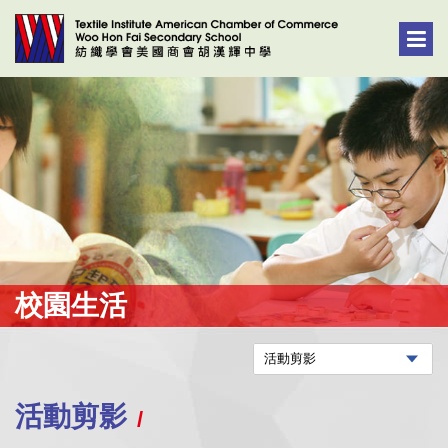
校園生活
活動剪影