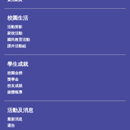
校園生活
活動剪影
家校活動
國民教育活動
課外活動組
學生成就
校園金榜
獎學金
校友成就
媒體報導
活動及消息
最新消息
通告