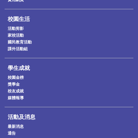
校園生活
活動剪影
家校活動
國民教育活動
課外活動組
學生成就
校園金榜
獎學金
校友成就
媒體報導
活動及消息
最新消息
通告