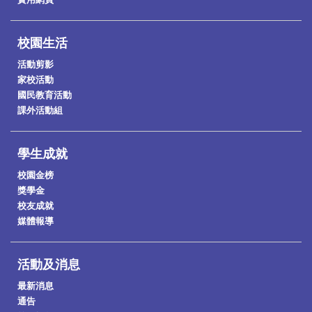
校園生活
活動剪影
家校活動
國民教育活動
課外活動組
學生成就
校園金榜
獎學金
校友成就
媒體報導
活動及消息
最新消息
通告