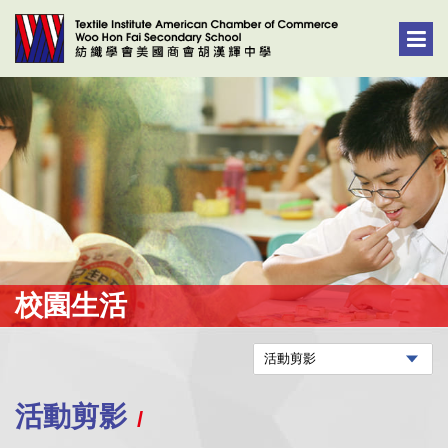
校園生活
活動剪影