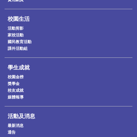
校園生活
活動剪影
家校活動
國民教育活動
課外活動組
學生成就
校園金榜
獎學金
校友成就
媒體報導
活動及消息
最新消息
通告