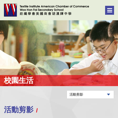
校園生活
活動剪影