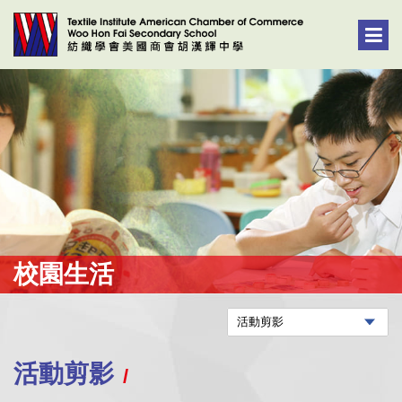
校園生活
活動剪影