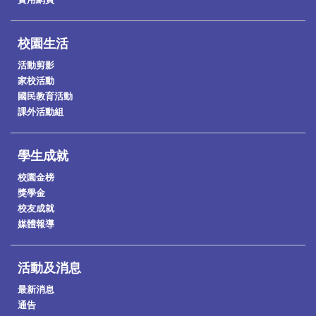
校園生活
活動剪影
家校活動
國民教育活動
課外活動組
學生成就
校園金榜
獎學金
校友成就
媒體報導
活動及消息
最新消息
通告