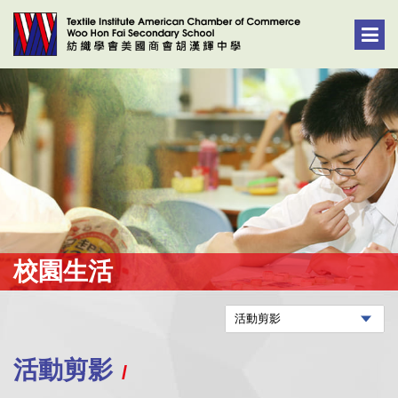
校園生活
活動剪影