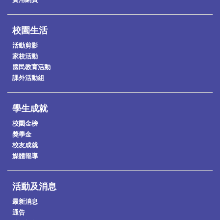
校園生活
活動剪影
家校活動
國民教育活動
課外活動組
學生成就
校園金榜
獎學金
校友成就
媒體報導
活動及消息
最新消息
通告