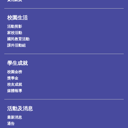
校園生活
活動剪影
家校活動
國民教育活動
課外活動組
學生成就
校園金榜
獎學金
校友成就
媒體報導
活動及消息
最新消息
通告