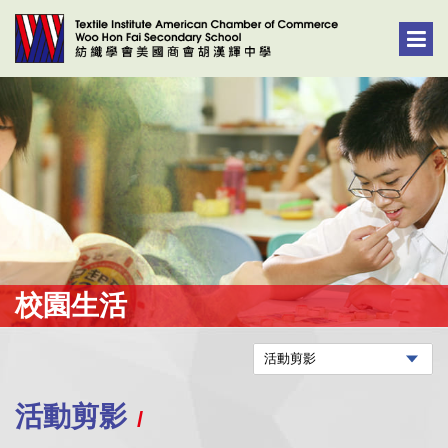
校園生活
活動剪影