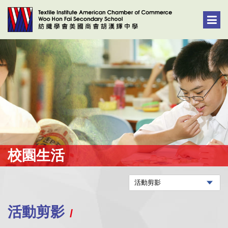
校園生活
活動剪影