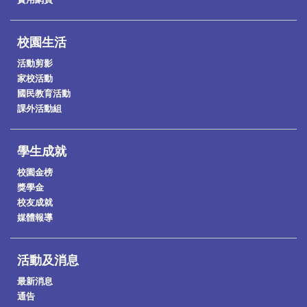
校園生活
活動剪影
家校活動
國民教育活動
課外活動組
學生成就
校園金榜
獎學金
校友成就
媒體報導
活動及消息
最新消息
通告