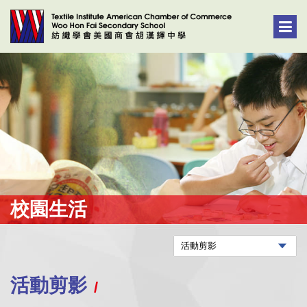
校園生活
活動剪影