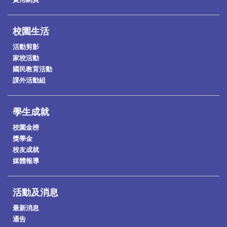
校園生活
活動剪影
家校活動
國民教育活動
課外活動組
學生成就
校園金榜
獎學金
校友成就
媒體報導
活動及消息
最新消息
通告