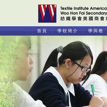
首頁
學校簡介
學與教