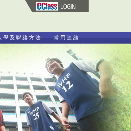
LOGIN
入學及聯絡方法
常用連結