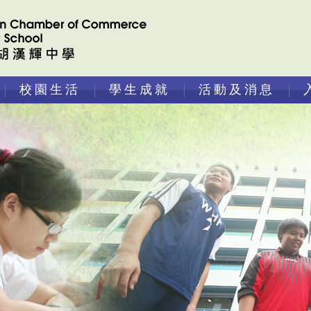
校園生活
學生成就
活動及消息