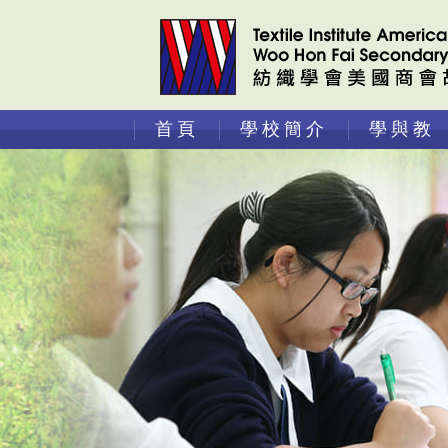
首頁
學校簡介
學與教