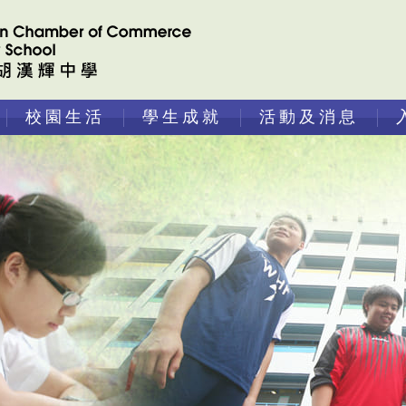
校園生活
學生成就
活動及消息