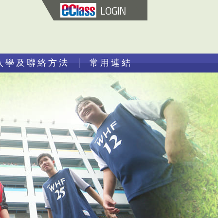
LOGIN
入學及聯絡方法
常用連結