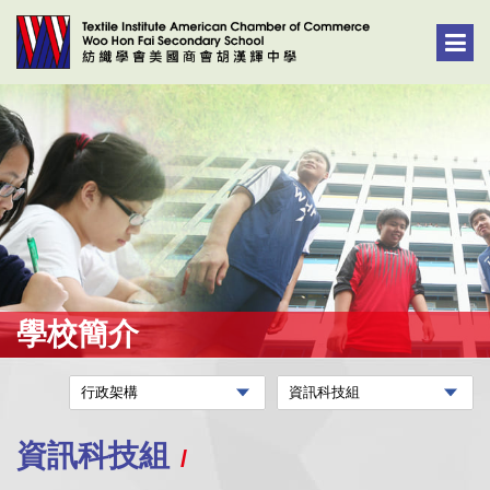
學校簡介
資訊科技組