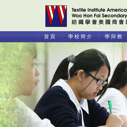
首頁
學校簡介
學與教