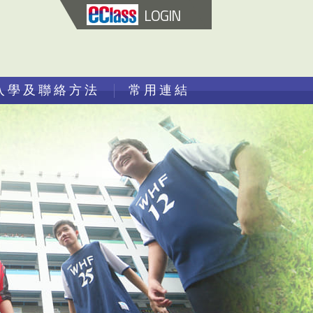
LOGIN
入學及聯絡方法
常用連結