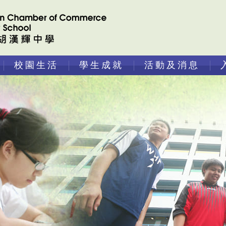
校園生活
學生成就
活動及消息